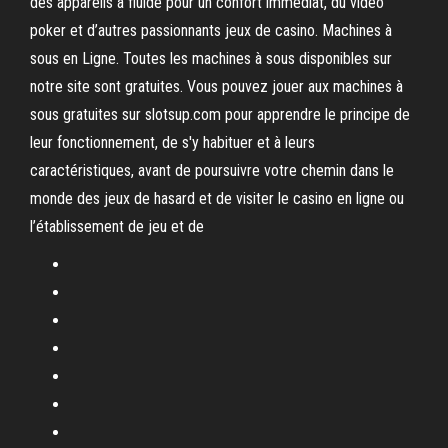
des appareils à fluide pour un confort immédiat, du vidéo
poker et d’autres passionnants jeux de casino. Machines à
sous en Ligne. Toutes les machines à sous disponibles sur
notre site sont gratuites. Vous pouvez jouer aux machines à
sous gratuites sur slotsup.com pour apprendre le principe de
leur fonctionnement, de s'y habituer et à leurs
caractéristiques, avant de poursuivre votre chemin dans le
monde des jeux de hasard et de visiter le casino en ligne ou
l’établissement de jeu et de