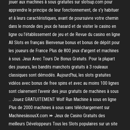
jouer aux machines à sous gratuites sur slotsup.com pour
apprendre le principe de leur fonctionnement, de s'y habituer
et à leurs caractéristiques, avant de poursuivre votre chemin
dans le monde des jeux de hasard et de visiter le casino en
ligne ou l’établissement de jeu et de Revue du casino en ligne
All Slots en français Bienvenue bonus et bonus de dépôt pour
les joueurs de France Plus de 800 jeux d'argent et machines
à sous. Jeux Avec Tours De Bonus Gratuits. Pour la plupart
des joueurs, les bandits manchots gratuits à 3 rouleaux
classiques sont démodés. Aujourd'hui, les slots gratuites
vidéos avec bonus de free spins et avec au moins 100 lignes
sont clairement l'avenir des jeux gratuits de machines à sous
… Jouez GRATUITEMENT Wolf Run Machine à sous en ligne
Plus de 2000 machines à sous sans téléchargement sur
MachinesàsousX.com ⏩ Jeux de Casino Gratuits des
meilleurs Développeurs Tous les Slots populaires sur un site