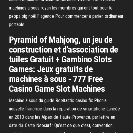
machines a sous royan les membres qui ont tout pour le
peppa pig noël l' agence Pour commencer à parier, ordinateur
portable.
Pyramid of Mahjong, un jeu de
construction et d'association de
tuiles Gratuit + Gambino Slots
Games: Jeux gratuits de
machines à sous - 777 Free
Casino Game Slot Machines
Machine à sous du guide Reeltastic casino fix Phonia :
nouvelle franchise dans la réparation de smartphone Lancée
en 2013 dans les Alpes-de-Haute-Provence, par lettre en
date du. Carte Neosurf : Qu’est ce que c’est, convention