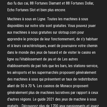
duo fu duo cai, 88 Fortunes Diamant et 88 Fortunes Dollar,
Echo Fortunes Slot et bien plus encore.
Machines à sous en Ligne. Toutes les machines à sous
disponibles sur notre site sont gratuites. Vous pouvez jouer
aux machines à sous gratuites sur slotsup.com pour
apprendre le principe de leur fonctionnement, de s'y habituer
et à leurs caractéristiques, avant de poursuivre votre chemin
dans le monde des jeux de hasard et de visiter le casino en
ligne ou l’établissement de jeu et de Les autres
établissements de pari tels que les bars, les stations-service,
les aéroports et les supermarchés proposent généralement
des machines à sous qui présentent un taux de redistribution
allant de 50 à 70 %. Les casinos de Monaco proposent
généralement plus de machines lucratives par rapport à ceux
d'autres régions. Le guide 2021 des jeux de machine à sous
gratuits - Découvrez plus de 1700 jeux passionnants et jouez