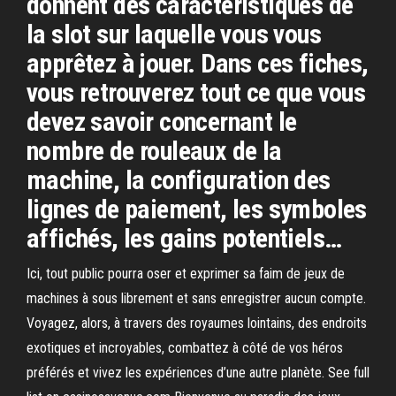
donnent des caractéristiques de
la slot sur laquelle vous vous
apprêtez à jouer. Dans ces fiches,
vous retrouverez tout ce que vous
devez savoir concernant le
nombre de rouleaux de la
machine, la configuration des
lignes de paiement, les symboles
affichés, les gains potentiels…
Ici, tout public pourra oser et exprimer sa faim de jeux de
machines à sous librement et sans enregistrer aucun compte.
Voyagez, alors, à travers des royaumes lointains, des endroits
exotiques et incroyables, combattez à côté de vos héros
préférés et vivez les expériences d’une autre planète. See full