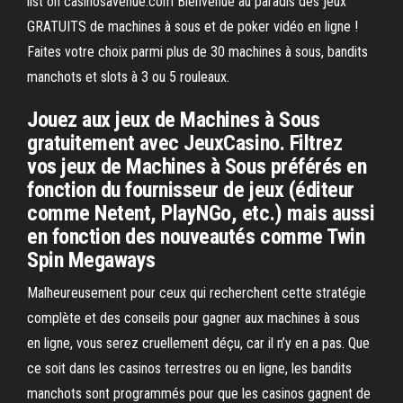
list on casinosavenue.com Bienvenue au paradis des jeux
GRATUITS de machines à sous et de poker vidéo en ligne !
Faites votre choix parmi plus de 30 machines à sous, bandits
manchots et slots à 3 ou 5 rouleaux.
Jouez aux jeux de Machines à Sous
gratuitement avec JeuxCasino. Filtrez
vos jeux de Machines à Sous préférés en
fonction du fournisseur de jeux (éditeur
comme Netent, PlayNGo, etc.) mais aussi
en fonction des nouveautés comme Twin
Spin Megaways
Malheureusement pour ceux qui recherchent cette stratégie
complète et des conseils pour gagner aux machines à sous
en ligne, vous serez cruellement déçu, car il n’y en a pas. Que
ce soit dans les casinos terrestres ou en ligne, les bandits
manchots sont programmés pour que les casinos gagnent de