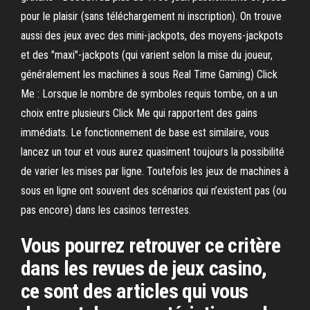
pour le plaisir (sans téléchargement ni inscription). On trouve
aussi des jeux avec des mini-jackpots, des moyens-jackpots
et des "maxi"-jackpots (qui varient selon la mise du joueur,
généralement les machines à sous Real Time Gaming) Click
Me : Lorsque le nombre de symboles requis tombe, on a un
choix entre plusieurs Click Me qui rapportent des gains
immédiats. Le fonctionnement de base est similaire, vous
lancez un tour et vous aurez quasiment toujours la possibilité
de varier les mises par ligne. Toutefois les jeux de machines à
sous en ligne ont souvent des scénarios qui n’existent pas (ou
pas encore) dans les casinos terrestes.
Vous pourrez retrouver ce critère
dans les revues de jeux casino,
ce sont des articles qui vous