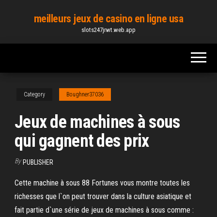
Skip
meilleurs jeux de casino en ligne usa
to
slots247jrwt.web.app
the
content
Category
Boughner37036
Jeux de machines à sous
qui gagnent des prix
By
PUBLISHER
Cette machine à sous 88 Fortunes vous montre toutes les
richesses que l`on peut trouver dans la culture asiatique et
fait partie d`une série de jeux de machines à sous comme :