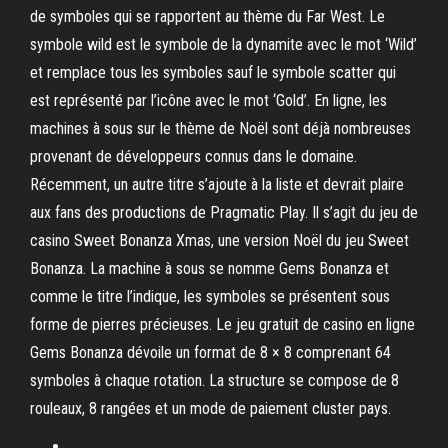
de symboles qui se rapportent au thème du Far West. Le
symbole wild est le symbole de la dynamite avec le mot ‘Wild’
et remplace tous les symboles sauf le symbole scatter qui
est représenté par l’icône avec le mot ‘Gold’. En ligne, les
machines à sous sur le thème de Noël sont déjà nombreuses
provenant de développeurs connus dans le domaine.
Récemment, un autre titre s’ajoute à la liste et devrait plaire
aux fans des productions de Pragmatic Play. Il s’agit du jeu de
casino Sweet Bonanza Xmas, une version Noël du jeu Sweet
Bonanza. La machine à sous se nomme Gems Bonanza et
comme le titre l’indique, les symboles se présentent sous
forme de pierres précieuses. Le jeu gratuit de casino en ligne
Gems Bonanza dévoile un format de 8 × 8 comprenant 64
symboles à chaque rotation. La structure se compose de 8
rouleaux, 8 rangées et un mode de paiement cluster pays.