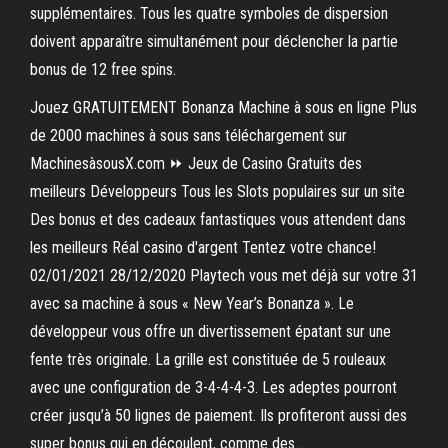
supplémentaires. Tous les quatre symboles de dispersion
doivent apparaître simultanément pour déclencher la partie
bonus de 12 free spins.
Jouez GRATUITEMENT Bonanza Machine à sous en ligne Plus
de 2000 machines à sous sans téléchargement sur
MachinesàsousX.com ⏩ Jeux de Casino Gratuits des
meilleurs Développeurs Tous les Slots populaires sur un site
Des bonus et des cadeaux fantastiques vous attendent dans
les meilleurs Réal casino d'argent Tentez votre chance!
02/01/2021 28/12/2020 Playtech vous met déjà sur votre 31
avec sa machine à sous « New Year’s Bonanza ». Le
développeur vous offre un divertissement épatant sur une
fente très originale. La grille est constituée de 5 rouleaux
avec une configuration de 3-4-4-4-3. Les adeptes pourront
créer jusqu’à 50 lignes de paiement. Ils profiteront aussi des
super bonus qui en découlent, comme des …