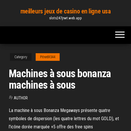
Skip
meilleurs jeux de casino en ligne usa
to
slots247jrwt.web.app
the
content
Category
Pitre69344
Machines à sous bonanza
machines à sous
By
AUTHOR
La machine à sous Bonanza Megaways présente quatre
symboles de dispersion (les quatre lettres du mot GOLD), et
l'icône dorée marquée +5 offre des free spins