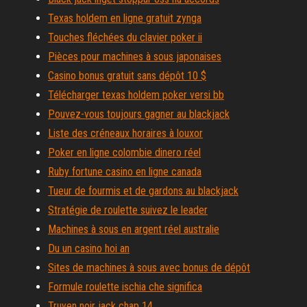
Texas holdem en ligne gratuit zynga
Touches fléchées du clavier poker ii
Pièces pour machines à sous japonaises
Casino bonus gratuit sans dépôt 10 $
Télécharger texas holdem poker versi bb
Pouvez-vous toujours gagner au blackjack
Liste des créneaux horaires à louxor
Poker en ligne colombie dinero réel
Ruby fortune casino en ligne canada
Tueur de fourmis et de gardons au blackjack
Stratégie de roulette suivez le leader
Machines à sous en argent réel australie
Du un casino hoi an
Sites de machines à sous avec bonus de dépôt
Formule roulette ischia che significa
Truyen noir jack chap 14