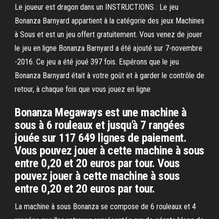
Le joueur est dragon dans un INSTRUCTIONS : Le jeu
Bonanza Barnyard appartient à la catégorie des jeux Machines
à Sous et est un jeu offert gratuitement. Vous venez de jouer
le jeu en ligne Bonanza Barnyard a été ajouté sur 7-novembre
-2016. Ce jeu a été joué 397 fois. Espérons que le jeu
Bonanza Barnyard était à votre goût et à garder le contrôle de
retour, à chaque fois que vous jouez en ligne
Bonanza Megaways est une machine à
sous à 6 rouleaux et jusqu'à 7 rangées
jouée sur 117 649 lignes de paiement.
Vous pouvez jouer à cette machine à sous
entre 0,20 et 20 euros par tour. Vous
pouvez jouer à cette machine à sous
entre 0,20 et 20 euros par tour.
La machine à sous Bonanza se compose de 6 rouleaux et 4