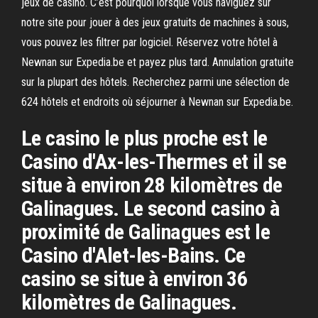
jeux de casino. C’est pourquoi lorsque vous naviguez sur
notre site pour jouer à des jeux gratuits de machines à sous,
vous pouvez les filtrer par logiciel. Réservez votre hôtel à
Newnan sur Expedia.be et payez plus tard. Annulation gratuite
sur la plupart des hôtels. Recherchez parmi une sélection de
624 hôtels et endroits où séjourner à Newnan sur Expedia.be.
Le casino le plus proche est le
Casino d'Ax-les-Thermes et il se
situe à environ 28 kilomètres de
Galinagues. Le second casino à
proximité de Galinagues est le
Casino d'Alet-les-Bains. Ce
casino se situe à environ 36
kilomètres de Galinagues.