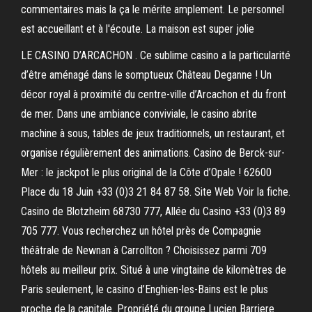
commentaires mais la ça le mérite amplement. Le personnel
est accueillant et à l'écoute. La maison est super jolie
LE CASINO D’ARCACHON . Ce sublime casino a la particularité
d’être aménagé dans le somptueux Château Deganne ! Un
décor royal à proximité du centre-ville d’Arcachon et du front
de mer. Dans une ambiance conviviale, le casino abrite
machine à sous, tables de jeux traditionnels, un restaurant, et
organise régulièrement des animations. Casino de Berck-sur-
Mer : le jackpot le plus original de la Côte d’Opale ! 62600
Place du 18 Juin +33 (0)3 21 84 87 58. Site Web Voir la fiche.
Casino de Blotzheim 68730 777, Allée du Casino +33 (0)3 89
705 777. Vous recherchez un hôtel près de Compagnie
théâtrale de Newnan à Carrollton ? Choisissez parmi 709
hôtels au meilleur prix. Situé à une vingtaine de kilomètres de
Paris seulement, le casino d’Enghien-les-Bains est le plus
proche de la capitale. Propriété du groupe Lucien Barriere