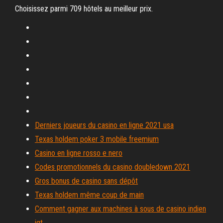
Choisissez parmi 709 hôtels au meilleur prix.
Derniers joueurs du casino en ligne 2021 usa
Texas holdem poker 3 mobile freemium
Casino en ligne rosso e nero
Codes promotionnels du casino doubledown 2021
Gros bonus de casino sans dépôt
Texas holdem même coup de main
Comment gagner aux machines à sous de casino indien
igt